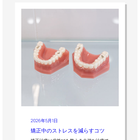
2026年5月1日
矯正中のストレスを減らすコツ