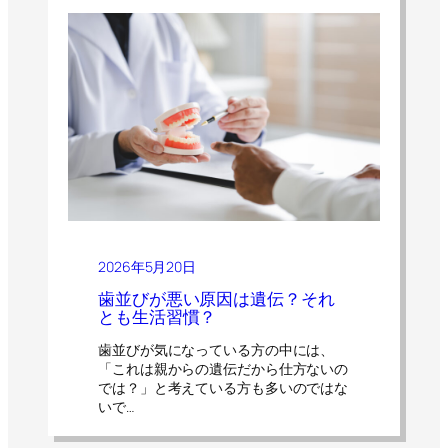
2026年5月20日
歯並びが悪い原因は遺伝？それ
とも生活習慣？
歯並びが気になっている方の中には、
「これは親からの遺伝だから仕方ないの
では？」と考えている方も多いのではな
いで…