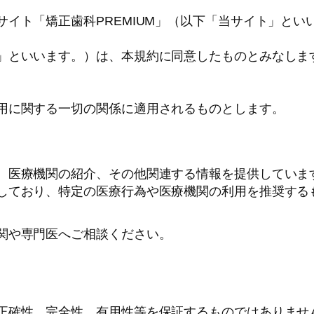
イト「矯正歯科PREMIUM」（以下「当サイト」と
」といいます。）は、本規約に同意したものとみなしま
用に関する一切の関係に適用されるものとします。
、医療機関の紹介、その他関連する情報を提供していま
しており、特定の医療行為や医療機関の利用を推奨する
関や専門医へご相談ください。
正確性、完全性、有用性等を保証するものではありませ