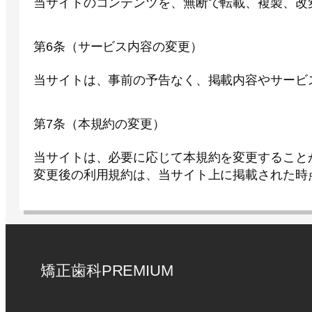
当サイトのコンテンツを、無断で転載、複製、改
第6条（サービス内容の変更）
当サイトは、事前の予告なく、掲載内容やサービ
第7条（本規約の変更）
当サイトは、必要に応じて本規約を変更すること
変更後の利用規約は、当サイト上に掲載された時
矯正歯科PREMIUM