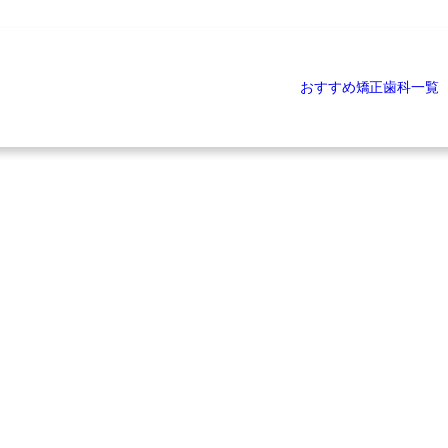
おすすめ矯正歯科一覧