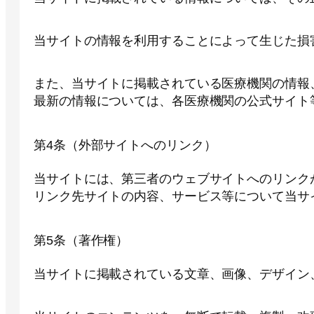
当サイトの情報を利用することによって生じた損
また、当サイトに掲載されている医療機関の情報
最新の情報については、各医療機関の公式サイト
第4条（外部サイトへのリンク）
当サイトには、第三者のウェブサイトへのリンク
リンク先サイトの内容、サービス等について当サ
第5条（著作権）
当サイトに掲載されている文章、画像、デザイン