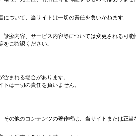
害について、当サイトは一切の責任を負いかねます。
、診療内容、サービス内容等については変更される可能
等をご確認ください。
が含まれる場合があります。
イトは一切の責任を負いません。
、その他のコンテンツの著作権は、当サイトまたは正当