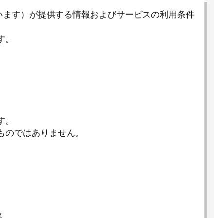
いいます）が提供する情報およびサービスの利用条件
す。
す。
ものではありません。
ん。