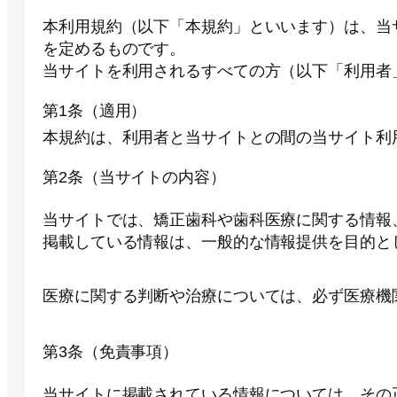
本利用規約（以下「本規約」といいます）は、当サ
を定めるものです。
当サイトを利用されるすべての方（以下「利用者
第1条（適用）
本規約は、利用者と当サイトとの間の当サイト利
第2条（当サイトの内容）
当サイトでは、矯正歯科や歯科医療に関する情報
掲載している情報は、一般的な情報提供を目的と
医療に関する判断や治療については、必ず医療機
第3条（免責事項）
当サイトに掲載されている情報については、その