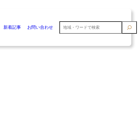
検
新着記事
お問い合わせ
索