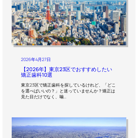
2026年4月27日
【2026年】東京23区でおすすめしたい
矯正歯科10選
東京23区で矯正歯科を探しているけれど、「どこ
を選べばいいの？」と迷っていませんか？矯正は
見た目だけでなく、噛…