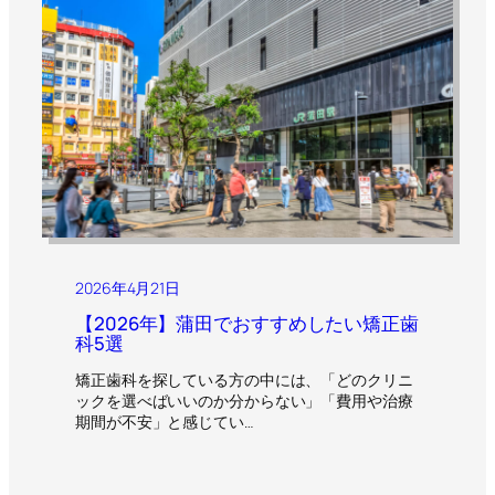
2026年4月21日
【2026年】蒲田でおすすめしたい矯正歯
科5選
矯正歯科を探している方の中には、「どのクリニ
ックを選べばいいのか分からない」「費用や治療
期間が不安」と感じてい…