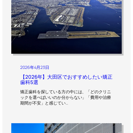
2026年4月23日
【2026年】大田区でおすすめしたい矯正
歯科5選
矯正歯科を探している方の中には、「どのクリニ
ックを選べばいいのか分からない」「費用や治療
期間が不安」と感じてい…