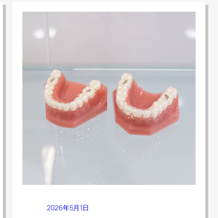
2026年5月1日