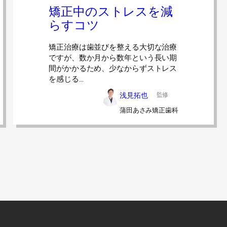
矯正中のストレスを減
らすコツ
矯正治療は歯並びを整える大切な治療
ですが、数か月から数年という長い期
間がかかるため、少なからずストレス
を感じる…
浅見拓也
監修
蒲田あさみ矯正歯科