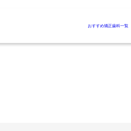
おすすめ矯正歯科一覧