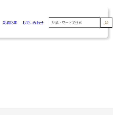
検
新着記事
お問い合わせ
索