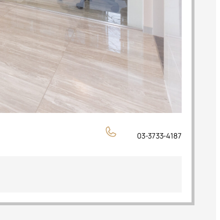
03-3733-4187