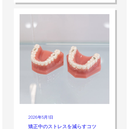
2026年5月1日
矯正中のストレスを減らすコツ