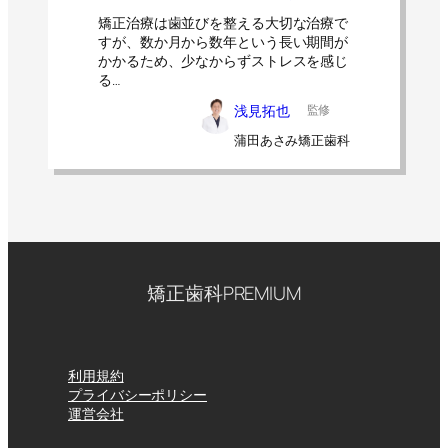
矯正治療は歯並びを整える大切な治療で
すが、数か月から数年という長い期間が
かかるため、少なからずストレスを感じ
る…
浅見拓也
監修
蒲田あさみ矯正歯科
矯正歯科PREMIUM
利用規約
プライバシーポリシー
運営会社