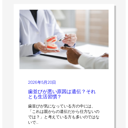
2026年5月20日
歯並びが悪い原因は遺伝？それ
とも生活習慣？
歯並びが気になっている方の中には、
「これは親からの遺伝だから仕方ないの
では？」と考えている方も多いのではな
いで…