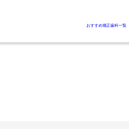
おすすめ矯正歯科一覧